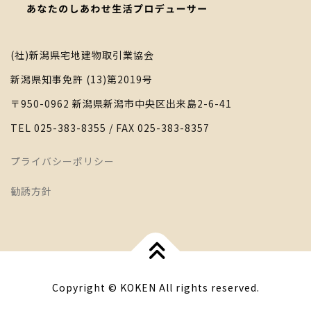
(社)新潟県宅地建物取引業協会
新潟県知事免許 (13)第2019号
〒950-0962 新潟県新潟市中央区出来島2-6-41
TEL 025-383-8355 / FAX 025-383-8357
プライバシーポリシー
勧誘方針
Copyright © KOKEN All rights reserved.