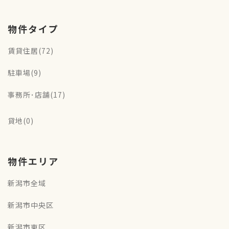
物件タイプ
賃貸住居(72)
駐車場(9)
事務所･店舗(17)
貸地(0)
物件エリア
新潟市全域
新潟市中央区
新潟市東区