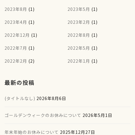
2023年8月
(1)
2023年5月
(1)
2023年4月
(1)
2023年2月
(1)
2022年12月
(1)
2022年8月
(1)
2022年7月
(1)
2022年5月
(1)
2022年2月
(2)
2022年1月
(1)
最新の投稿
(タイトルなし)
2026年8月6日
ゴールデンウィークのお休みについて
2026年5月1日
年末年始のお休みについて
2025年12月27日