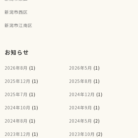
新潟市西区
新潟市江南区
お知らせ
2026年8月
(1)
2026年5月
(1)
2025年12月
(1)
2025年8月
(1)
2025年7月
(1)
2024年12月
(1)
2024年10月
(1)
2024年9月
(1)
2024年8月
(1)
2024年5月
(2)
2023年12月
(1)
2023年10月
(2)