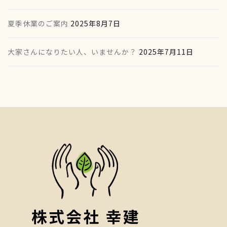
夏季休業のご案内
2025年8月7日
大家さんになりたい人、いませんか？
2025年7月11日