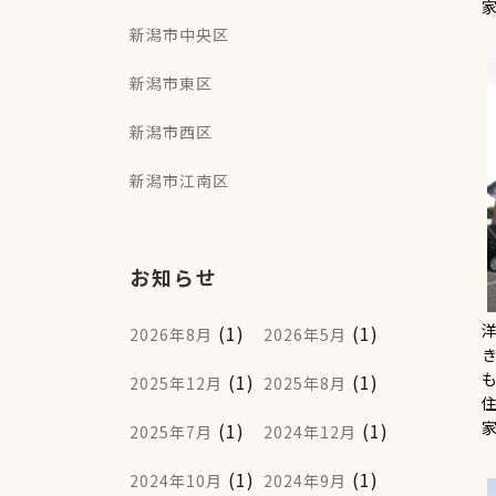
家
新潟市中央区
新潟市東区
新潟市西区
新潟市江南区
お知らせ
(1)
(1)
2026年8月
2026年5月
(1)
(1)
2025年12月
2025年8月
家
(1)
(1)
2025年7月
2024年12月
(1)
(1)
2024年10月
2024年9月