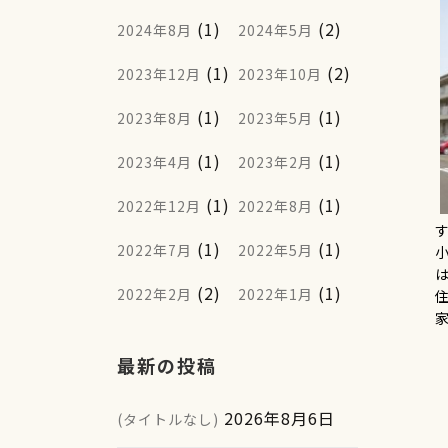
(1)
(2)
2024年8月
2024年5月
(1)
(2)
2023年12月
2023年10月
(1)
(1)
2023年8月
2023年5月
(1)
(1)
2023年4月
2023年2月
(1)
(1)
2022年12月
2022年8月
(1)
(1)
2022年7月
2022年5月
(2)
(1)
2022年2月
2022年1月
家
最新の投稿
2026年8月6日
(タイトルなし)