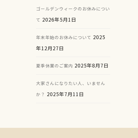
ゴールデンウィークのお休みについ
2026年5月1日
て
2025
年末年始のお休みについて
年12月27日
2025年8月7日
夏季休業のご案内
大家さんになりたい人、いません
2025年7月11日
か？