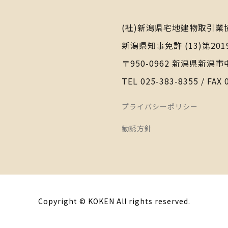
(社)新潟県宅地建物取引業
新潟県知事免許 (13)第201
〒950-0962 新潟県新潟市
TEL 025-383-8355 / FAX 
プライバシーポリシー
勧誘方針
Copyright © KOKEN All rights reserved.