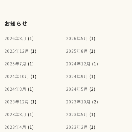
お知らせ
2026年8月
(1)
2026年5月
(1)
2025年12月
(1)
2025年8月
(1)
2025年7月
(1)
2024年12月
(1)
2024年10月
(1)
2024年9月
(1)
2024年8月
(1)
2024年5月
(2)
2023年12月
(1)
2023年10月
(2)
2023年8月
(1)
2023年5月
(1)
2023年4月
(1)
2023年2月
(1)