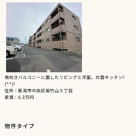
南向きバルコニーに面したリビングと洋室。対面キッチン!
(^^)!
住所：新潟市中央区紫竹山５丁目
家賃：6.3万円
物件タイプ