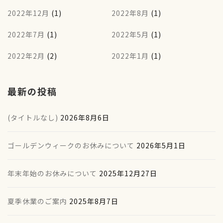
2022年12月
(1)
2022年8月
(1)
2022年7月
(1)
2022年5月
(1)
2022年2月
(2)
2022年1月
(1)
最新の投稿
(タイトルなし)
2026年8月6日
ゴールデンウィークのお休みについて
2026年5月1日
年末年始のお休みについて
2025年12月27日
夏季休業のご案内
2025年8月7日