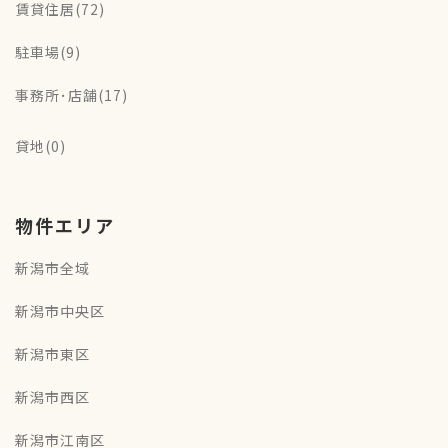
賃貸住居(72)
駐車場(9)
事務所･店舗(17)
貸地(0)
物件エリア
新潟市全域
新潟市中央区
新潟市東区
新潟市西区
新潟市江南区