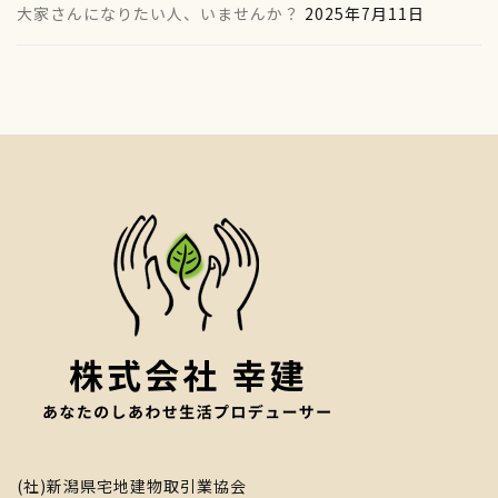
大家さんになりたい人、いませんか？
2025年7月11日
(社)新潟県宅地建物取引業協会