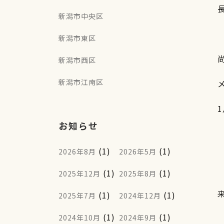
新潟市中央区
新潟市東区
新潟市西区
新潟市江南区
メ
お知らせ
(1)
(1)
2026年8月
2026年5月
(1)
(1)
2025年12月
2025年8月
(1)
(1)
2025年7月
2024年12月
(1)
(1)
2024年10月
2024年9月