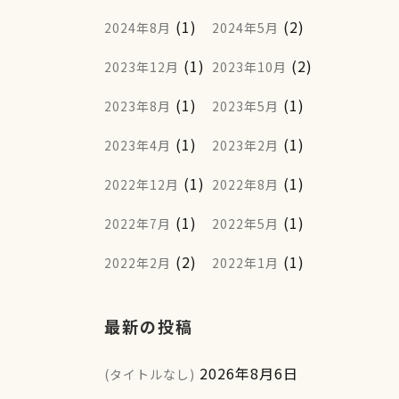
(1)
(2)
2024年8月
2024年5月
(1)
(2)
2023年12月
2023年10月
(1)
(1)
2023年8月
2023年5月
(1)
(1)
2023年4月
2023年2月
(1)
(1)
2022年12月
2022年8月
(1)
(1)
2022年7月
2022年5月
(2)
(1)
2022年2月
2022年1月
最新の投稿
2026年8月6日
(タイトルなし)