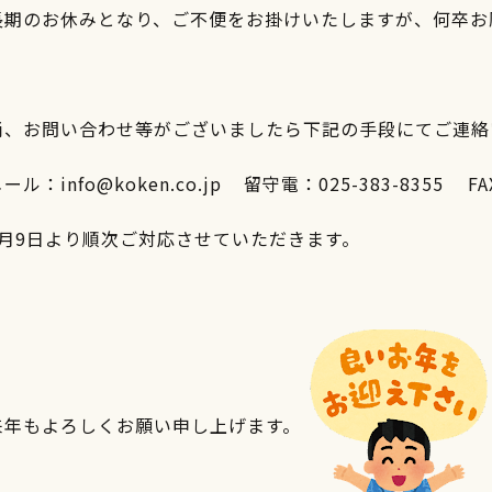
長期のお休みとなり、ご不便をお掛けいたしますが、何卒お
尚、お問い合わせ等がございましたら下記の手段にてご連絡
ール：info@koken.co.jp 留守電：025-383-8355 FAX
1月9日より順次ご対応させていただきます。
来年もよろしくお願い申し上げます。