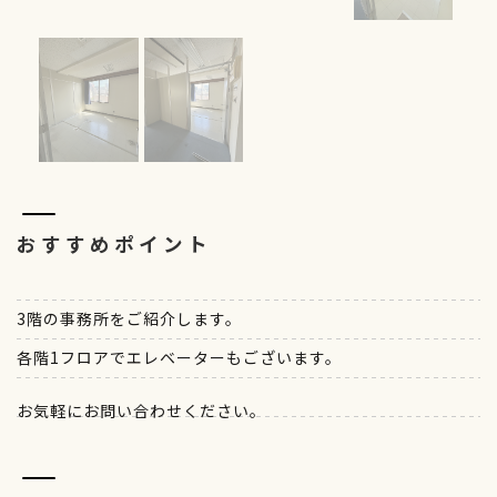
おすすめポイント
3階の事務所をご紹介します。
各階1フロアでエレベーターもございます。
お気軽にお問い合わせください。