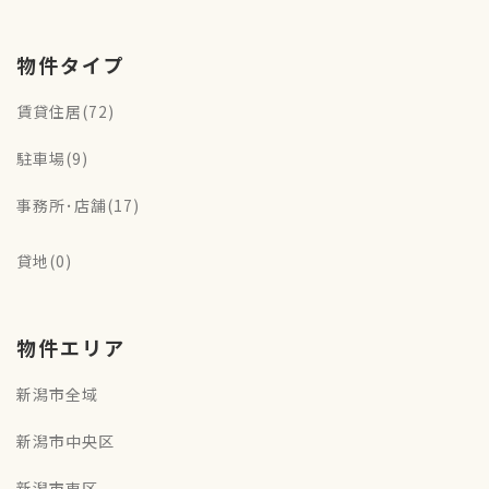
物件タイプ
賃貸住居(72)
駐車場(9)
事務所･店舗(17)
貸地(0)
物件エリア
新潟市全域
新潟市中央区
新潟市東区