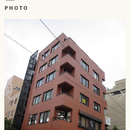
PHOTO