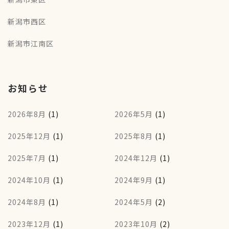
新潟市西区
新潟市江南区
お知らせ
2026年8月
(1)
2026年5月
(1)
2025年12月
(1)
2025年8月
(1)
2025年7月
(1)
2024年12月
(1)
2024年10月
(1)
2024年9月
(1)
2024年8月
(1)
2024年5月
(2)
2023年12月
(1)
2023年10月
(2)