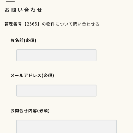
お問い合わせ
管理番号【2565】の物件について問い合わせる
お名前
(必須)
メールアドレス
(必須)
お問合せ内容
(必須)