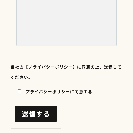
当社の
【プライバシーポリシー】
に同意の上、送信して
ください。
プライバシーポリシーに同意する