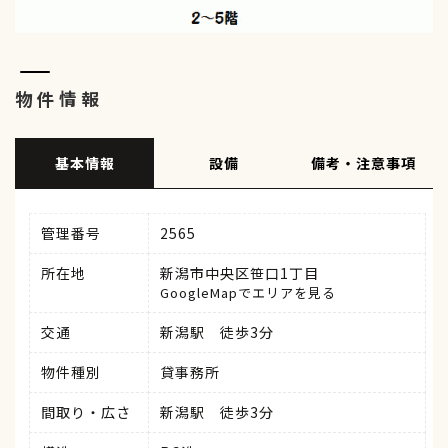
物件情報
基本情報
設備
備考・注意事項
管理番号
2565
所在地
新潟市中央区笹口1丁目
GoogleMapでエリアを見る
交通
新潟駅 徒歩3分
物件種別
貸事務所
間取り・広さ
新潟駅 徒歩3分