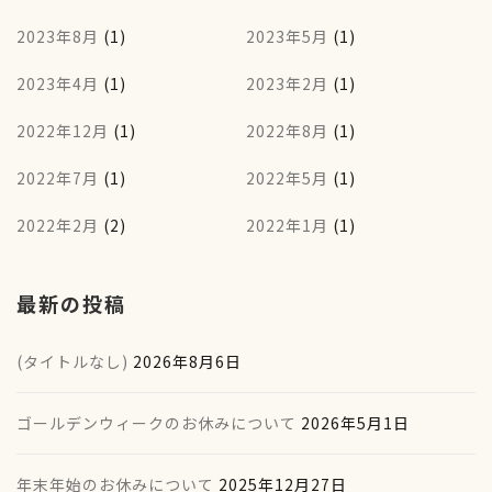
2023年8月
(1)
2023年5月
(1)
2023年4月
(1)
2023年2月
(1)
2022年12月
(1)
2022年8月
(1)
2022年7月
(1)
2022年5月
(1)
2022年2月
(2)
2022年1月
(1)
最新の投稿
(タイトルなし)
2026年8月6日
ゴールデンウィークのお休みについて
2026年5月1日
年末年始のお休みについて
2025年12月27日