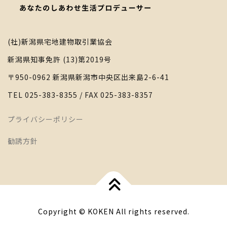
(社)新潟県宅地建物取引業協会
新潟県知事免許 (13)第2019号
〒950-0962 新潟県新潟市中央区出来島2-6-41
TEL 025-383-8355 / FAX 025-383-8357
プライバシーポリシー
勧誘方針
Copyright © KOKEN All rights reserved.