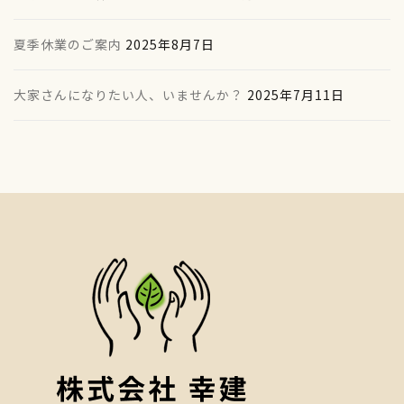
夏季休業のご案内
2025年8月7日
大家さんになりたい人、いませんか？
2025年7月11日